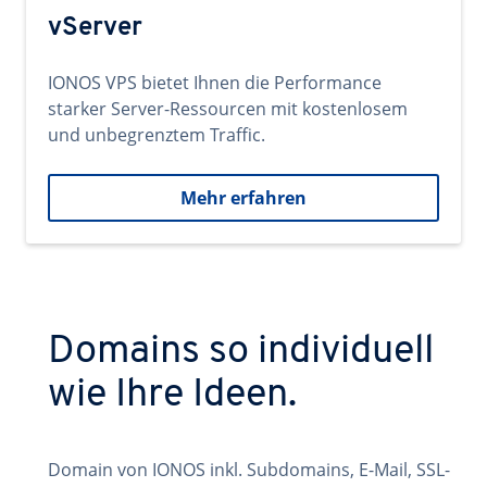
vServer
IONOS VPS bietet Ihnen die Performance
starker Server-Ressourcen mit kostenlosem
und unbegrenztem Traffic.
Mehr erfahren
Domains so individuell
wie Ihre Ideen.
Domain von IONOS inkl. Subdomains, E-Mail, SSL-