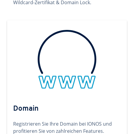
Wildcard-Zertifikat & Domain Lock.
Domain
Registrieren Sie Ihre Domain bei IONOS und
profitieren Sie von zahlreichen Features.