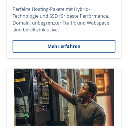
Perfekte Hosting-Pakete mit Hybrid-
Technologie und SSD für beste Performance.
Domain, unbegrenzter Traffic und Webspace
sind bereits inklusive.
Mehr erfahren