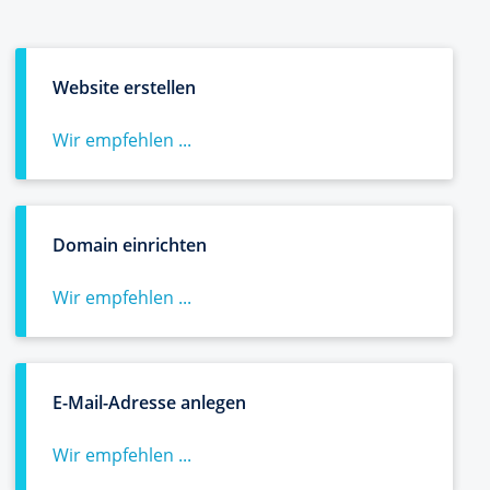
Website erstellen
Wir empfehlen ...
Domain einrichten
Wir empfehlen ...
E-Mail-Adresse anlegen
Wir empfehlen ...