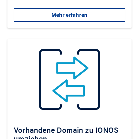
Mehr erfahren
Vorhandene Domain zu IONOS