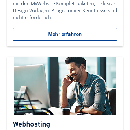
mit den MyWebsite Komplettpaketen, inklusive
Design-Vorlagen. Programmier-Kenntnisse sind
nicht erforderlich.
Mehr erfahren
Webhosting