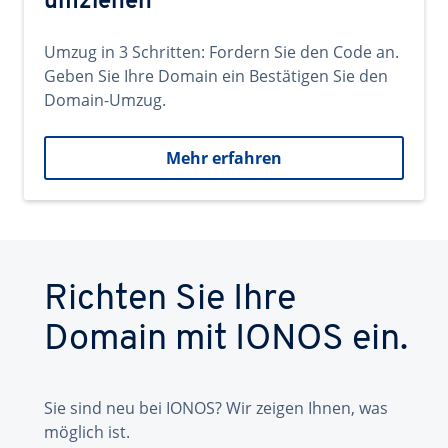
umziehen
Umzug in 3 Schritten: Fordern Sie den Code an.
Geben Sie Ihre Domain ein Bestätigen Sie den
Domain-Umzug.
Mehr erfahren
Richten Sie Ihre
Domain mit IONOS ein.
Sie sind neu bei IONOS? Wir zeigen Ihnen, was
möglich ist.