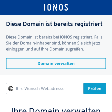
Diese Domain ist bereits registriert
Diese Domain ist bereits bei IONOS registriert. Falls
Sie der Domain-Inhaber sind, können Sie sich jetzt
einloggen und auf Ihre Domain zugreifen.
Domain verwalten
Ihre Wunsch-Webadresse
Prüfen