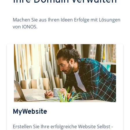
Ihre Domain verwalten
Machen Sie aus Ihren Ideen Erfolge mit Lösungen
von IONOS.
MyWebsite
Erstellen Sie Ihre erfolgreiche Website Selbst -